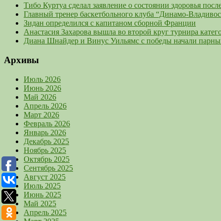
Тибо Куртуа сделал заявление о состоянии здоровья пос
Главный тренер баскетбольного клуба “Динамо-Владивост
Зидан определился с капитаном сборной Франции
Анастасия Захарова вышла во второй круг турнира кат
Диана Шнайдер и Винус Уильямс с победы начали парны
Архивы
Июль 2026
Июнь 2026
Май 2026
Апрель 2026
Март 2026
Февраль 2026
Январь 2026
Декабрь 2025
Ноябрь 2025
Октябрь 2025
Сентябрь 2025
Август 2025
Июль 2025
Июнь 2025
Май 2025
Апрель 2025