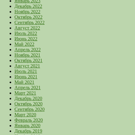
Январь 2023
Декабрь 2022
Ноябрь 2022
Октябрь 2022
Сентябрь 2022
Август 2022
Июль 2022
Июнь 2022
Май 2022
Апрель 2022
Ноябрь 2021
Октябрь 2021
Август 2021
Июль 2021
Июнь 2021
Май 2021
Апрель 2021
Март 2021
Декабрь 2020
Октябрь 2020
Сентябрь 2020
Март 2020
Февраль 2020
Январь 2020
Декабрь 2019