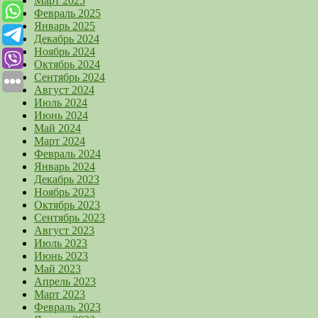
Март 2025
Февраль 2025
Январь 2025
Декабрь 2024
Ноябрь 2024
Октябрь 2024
Сентябрь 2024
Август 2024
Июль 2024
Июнь 2024
Май 2024
Март 2024
Февраль 2024
Январь 2024
Декабрь 2023
Ноябрь 2023
Октябрь 2023
Сентябрь 2023
Август 2023
Июль 2023
Июнь 2023
Май 2023
Апрель 2023
Март 2023
Февраль 2023