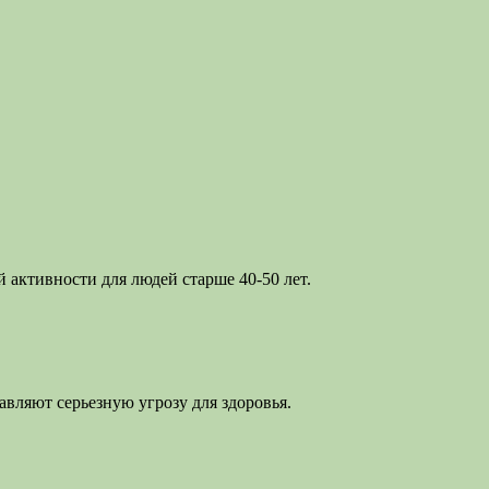
активности для людей старше 40-50 лет.
вляют серьезную угрозу для здоровья.